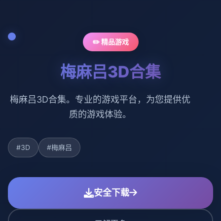
✏️ 精品游戏
梅麻吕3D合集
梅麻吕3D合集。专业的游戏平台，为您提供优
质的游戏体验。
#3D
#梅麻吕
安全下载