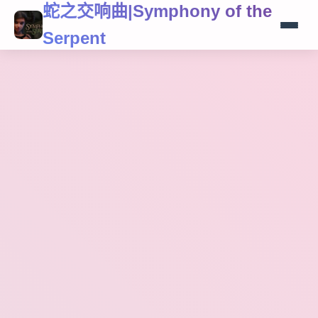
蛇之交响曲|Symphony of the
Serpent