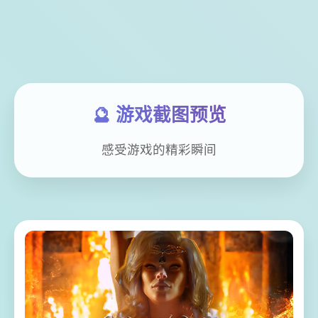
🔮 游戏截图预览
感受游戏的精彩瞬间